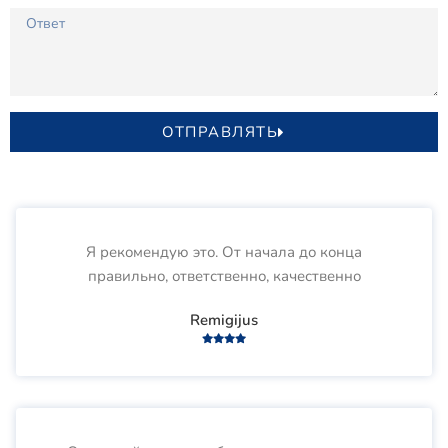
ОТПРАВЛЯТЬ
Я рекомендую это. От начала до конца
правильно, ответственно, качественно
Remigijus