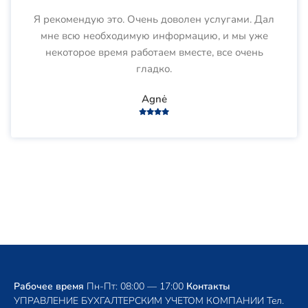
Я рекомендую это. Очень доволен услугами. Дал
мне всю необходимую информацию, и мы уже
некоторое время работаем вместе, все очень
гладко.
Agnė
Рабочее время
Пн-Пт: 08:00 — 17:00
Контакты
УПРАВЛЕНИЕ БУХГАЛТЕРСКИМ УЧЕТОМ КОМПАНИИ
Тел.