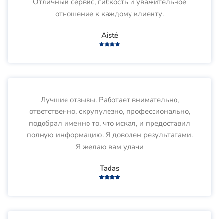
Отличный сервис, гибкость и уважительное
отношение к каждому клиенту.
Aistė
Лучшие отзывы. Работает внимательно,
ответственно, скрупулезно, профессионально,
подобрал именно то, что искал, и предоставил
полную информацию. Я доволен результатами.
Я желаю вам удачи
Tadas