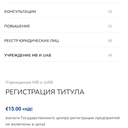
КОНСУЛЬТАЦИИ
(3)
ПОВЫШЕНИЕ
(1)
РЕЕСТР ЮРИДИЧЕСКИХ ЛИЦ
(8)
УЧРЕЖДЕНИЕ MB И UAB
(4)
Учреждение MB и UAB
РЕГИСТРАЦИЯ ТИТУЛА
€
15.00
+НДС
(налоги Государственного центра регистрации предприятий
не включены в цену)