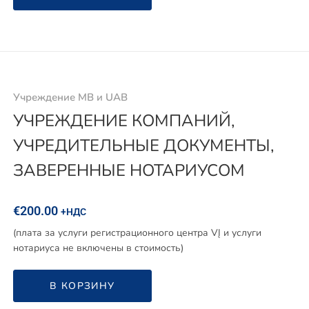
Учреждение MB и UAB
УЧРЕЖДЕНИЕ КОМПАНИЙ,
УЧРЕДИТЕЛЬНЫЕ ДОКУМЕНТЫ,
ЗАВЕРЕННЫЕ НОТАРИУСОМ
€
200.00
+НДС
(плата за услуги регистрационного центра VĮ и услуги
нотариуса не включены в стоимость)
В КОРЗИНУ