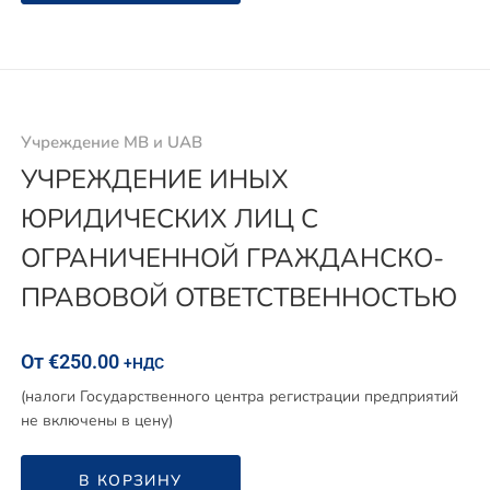
Учреждение MB и UAB
УЧРЕЖДЕНИЕ ИНЫХ
ЮРИДИЧЕСКИХ ЛИЦ С
ОГРАНИЧЕННОЙ ГРАЖДАНСКО-
ПРАВОВОЙ ОТВЕТСТВЕННОСТЬЮ
От
€
250.00
+НДС
(налоги Государственного центра регистрации предприятий
не включены в цену)
В КОРЗИНУ