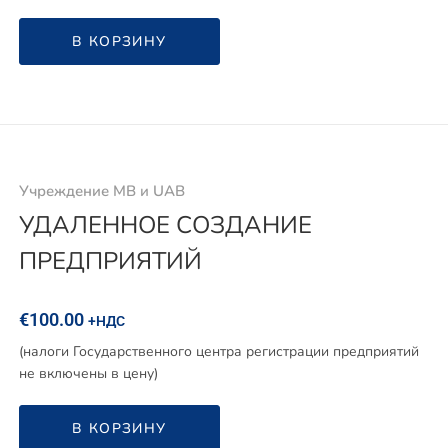
В КОРЗИНУ
Учреждение MB и UAB
УДАЛЕННОЕ СОЗДАНИЕ
ПРЕДПРИЯТИЙ
€
100.00
+НДС
(налоги Государственного центра регистрации предприятий
не включены в цену)
В КОРЗИНУ