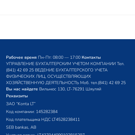
Рабочее время
Пн-Пт: 08:00 — 17:00
Контакты
УПРАВЛЕНИЕ БУХГАЛТЕРСКИМ УЧЕТОМ КОМПАНИИ
Тел.
(841) 42 69 25
ВЕДЕНИЕ БУХГАЛТЕРСКОГО УЧЕТА
ФИЗИЧЕСКИХ ЛИЦ, ОСУЩЕСТВЛЯЮЩИХ
ХОЗЯЙСТВЕННУЮ ДЕЯТЕЛЬНОСТЬ
Моб. тел.
(841) 42 69 25
Вы нас найдете
Вильнюс 130, LT-76291 Шяуляй
Реквизиты
ЗАО “Konta LT”
Код компании: 145282384
Код плательщика НДС LT4528238411
SEB bankas, AB